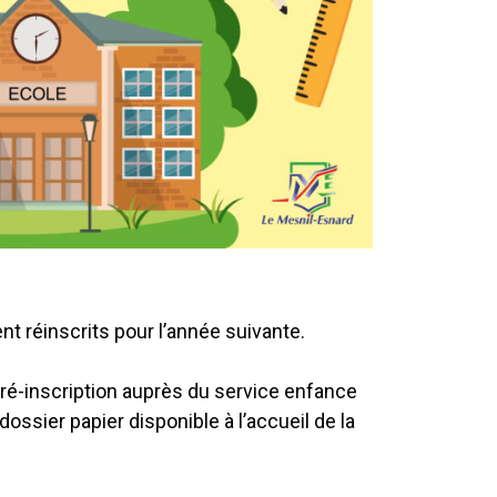
t réinscrits pour l’année suivante.
 pré-inscription auprès du service enfance
dossier papier disponible à l’accueil de la