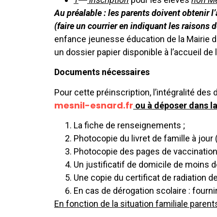
Au préalable : les parents doivent obtenir 
(faire un courrier en indiquant les raisons
enfance jeunesse éducation de la Mairie d
un dossier papier disponible à l’accueil de l
Documents nécessaires
Pour cette préinscription, l’intégralité d
mesnil-esnard.fr
ou à déposer dans la 
La fiche de renseignements ;
Photocopie du livret de famille à jou
Photocopie des pages de vaccination d
Un justificatif de domicile de moins d
Une copie du certificat de radiatio
En cas de dérogation scolaire : fourn
En fonction de la situation familiale paren