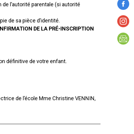
 de l’autorité parentale (si autorité
pie de sa pièce d’identité.
ONFIRMATION DE LA PRÉ-INSCRIPTION
on définitive de votre enfant.
rectrice de l’école Mme Christine VENNIN,