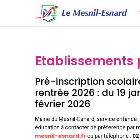
Etablissements 
Pré-inscription scolair
rentrée 2026 : du 19 ja
février 2026
Mairie du Mesnil-Esnard, service enfance
éducation à contacter de préférence par ma
mesnil-esnard.fr
ou par téléphone :
02