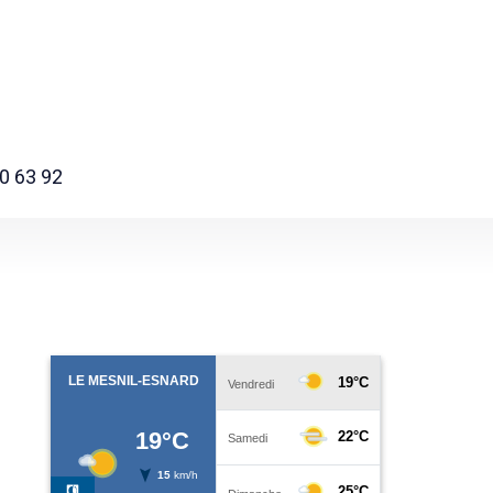
0 63 92