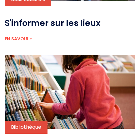
S'informer sur les lieux
EN SAVOIR +
Bibliothèque