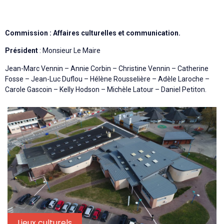
Commission : Affaires culturelles et communication.
Président
: Monsieur Le Maire
Jean-Marc Vennin – Annie Corbin – Christine Vennin – Catherine
Fosse – Jean-Luc Duflou – Hélène Rousselière – Adèle Laroche –
Carole Gascoin – Kelly Hodson – Michèle Latour – Daniel Petiton.
Lieux culturels