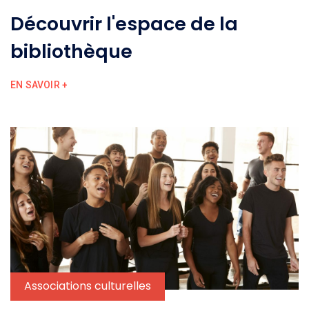
Découvrir l'espace de la
bibliothèque
EN SAVOIR +
Associations culturelles