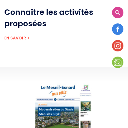
Connaître les activités
proposées
EN SAVOIR +