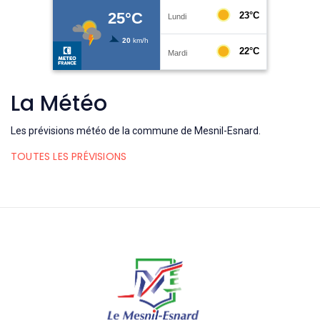
La Météo
Les prévisions météo de la commune de Mesnil-Esnard.
TOUTES LES PRÉVISIONS