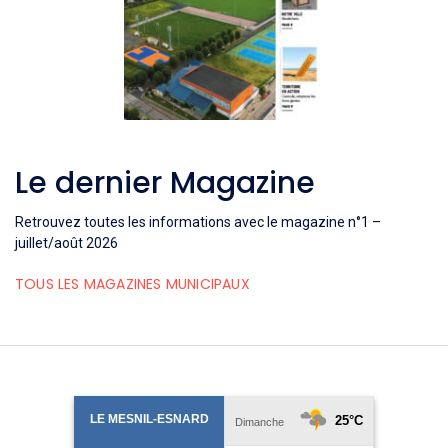
Le dernier Magazine
Retrouvez toutes les informations avec le magazine n°1 –
juillet/août 2026
TOUS LES MAGAZINES MUNICIPAUX