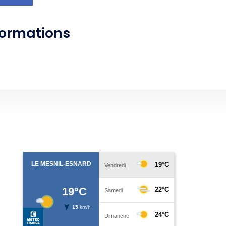
formations