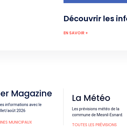
Découvrir les in
EN SAVOIR +
ier Magazine
La Météo
es informations avec le
Les prévisions météo de la
llet/août 2026
commune de Mesnil-Esnard.
INES MUNICIPAUX
TOUTES LES PRÉVISIONS