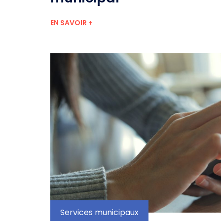
EN SAVOIR +
Services municipaux