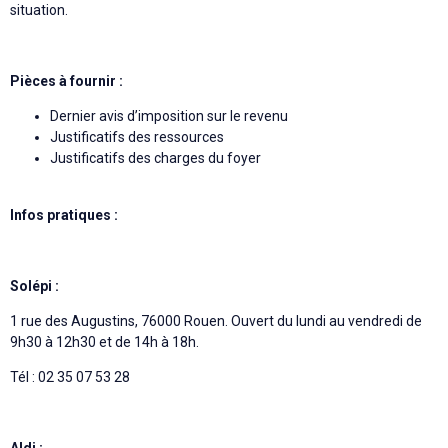
situation.
Pièces à fournir :
Dernier avis d’imposition sur le revenu
Justificatifs des ressources
Justificatifs des charges du foyer
Infos pratiques :
Solépi :
1 rue des Augustins, 76000 Rouen. Ouvert du lundi au vendredi de
9h30 à 12h30 et de 14h à 18h.
Tél : 02 35 07 53 28