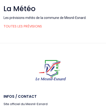
La Météo
Les prévisions météo de la commune de Mesnil-Esnard.
TOUTES LES PRÉVISIONS
INFOS / CONTACT
Site officiel du Mesnil-Esnard