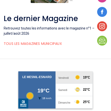
Le dernier Magazine
Retrouvez toutes les informations avec le magazine n°1 –
juillet/août 2026
TOUS LES MAGAZINES MUNICIPAUX