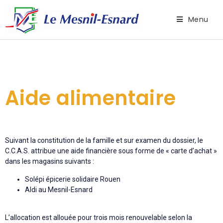
Menu
Aide alimentaire
Suivant la constitution de la famille et sur examen du dossier, le
C.C.A.S. attribue une aide financière sous forme de « carte d’achat »
dans les magasins suivants :
Solépi épicerie solidaire Rouen
Aldi au Mesnil-Esnard
L’allocation est allouée pour trois mois renouvelable selon la