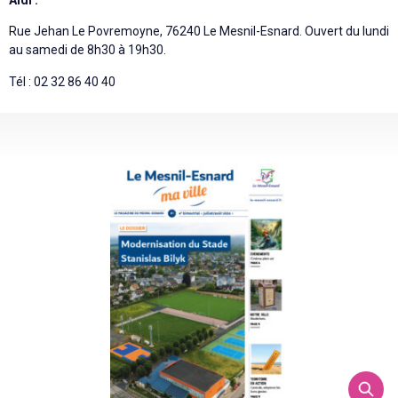
Aldi :
Rue Jehan Le Povremoyne, 76240 Le Mesnil-Esnard. Ouvert du lundi
au samedi de 8h30 à 19h30.
Tél : 02 32 86 40 40