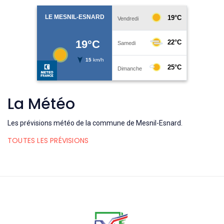
La Météo
Les prévisions météo de la commune de Mesnil-Esnard.
TOUTES LES PRÉVISIONS