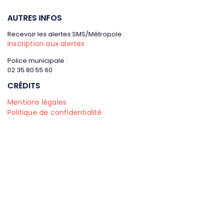
AUTRES INFOS
Recevoir les alertes SMS/Métropole :
Inscription aux alertes
Police municipale :
02 35 80 55 60
CRÉDITS
Mentions légales
Politique de confidentialité