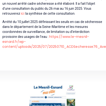
un nouvel arrêté cadre sécheresse a été élaboré. Il a fait l’objet
d’une consultation du public du 26 mai au 16 juin 2025. Vous
ici
retrouverez
la synthèse de cette consultation.
Arrêté du 10 juillet 2025 définissant les seuils en cas de sécheresse
dans le département de la Seine-Maritime et les mesures
coordonnées de surveillance, de limitation ou d’interdiction
https://www.le-mesnil-
provisoire des usages de l’eau :
esnard.fr/wp-
content/uploads/2025/07/20250710_ACDSecheresse76_Ave