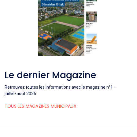
Le dernier Magazine
Retrouvez toutes les informations avec le magazine n°1 –
juillet/août 2026
TOUS LES MAGAZINES MUNICIPAUX