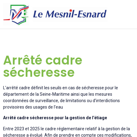
Arrêté cadre
sécheresse
L’arrêté cadre définit les seuils en cas de sécheresse pour le
département de la Seine-Maritime ainsi que les mesures
coordonnées de surveillance, de limitations ou d’interdictions
provisoires des usages de l’eau
Arrêté cadre sécheresse pour la gestion de l’étiage
Entre 2023 et 2025 le cadre réglementaire relatif à la gestion de la
sécheresse a évolué. Afin de prendre en compte ces modifications,