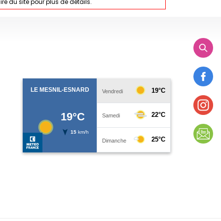
ire du site pour plus de détails.