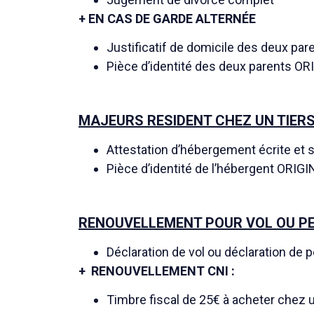
+ EN CAS DE GARDE ALTERNÉE
Justificatif de domicile des deux pa
Pièce d’identité des deux parents OR
MAJEURS RESIDENT CHEZ UN TIERS 
Attestation d’hébergement écrite et s
Pièce d’identité de l’hébergent ORIGI
RENOUVELLEMENT POUR VOL OU P
Déclaration de vol ou déclaration de p
+ RENOUVELLEMENT CNI :
Timbre fiscal de 25€ à acheter chez un