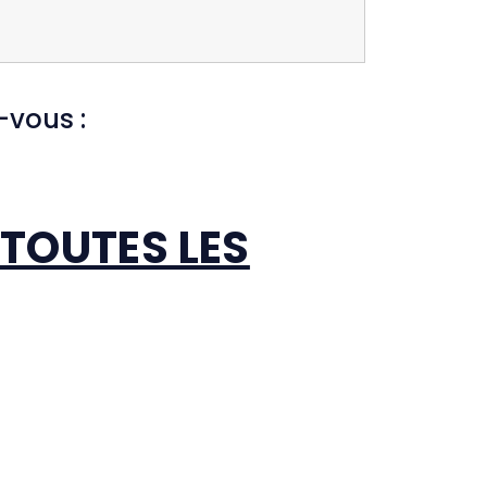
-vous :
 TOUTES LES