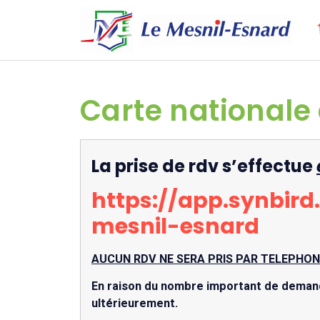
Carte nationale 
La prise de rdv s’effectue
https://app.synbir
mesnil-esnard
AUCUN RDV NE SERA PRIS PAR TELEPHON
En raison du nombre important de demande
ultérieurement.