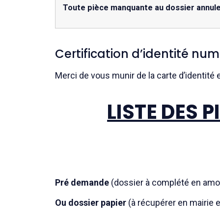
Toute pièce manquante au dossier annule
Certification d’identité nu
Merci de vous munir de la carte d’identité
LISTE DES 
Pré demande
(dossier à complété en amont 
Ou dossier papier
(à récupérer en mairie 