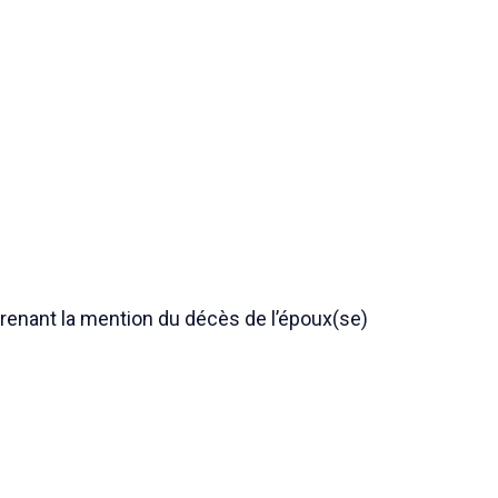
prenant la mention du décès de l’époux(se)