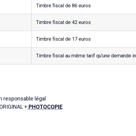
Timbre fiscal de 86 euros
Timbre fiscal de 42 euros
Timbre fiscal de 17 euros
Timbre fiscal au même tarif qu’une demande ini
 responsable légal
l ORIGINAL +
PHOTOCOPIE