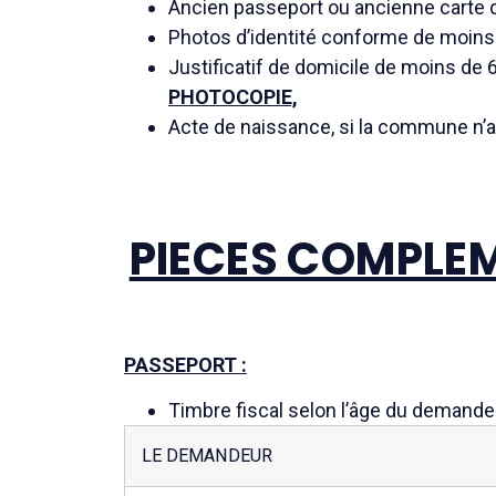
Ancien passeport ou ancienne carte d’
Photos d’identité conforme de moins
Justificatif de domicile de moins de 6 
PHOTOCOPIE,
Acte de naissance, si la commune n’a p
PIECES COMPLEM
PASSEPORT :
Timbre fiscal selon l’âge du demandeur
LE DEMANDEUR