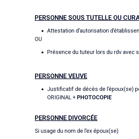
PERSONNE SOUS TUTELLE OU CUR
Attestation d’autorisation d’établissem
OU
Présence du tuteur lors du rdv avec sa
PERSONNE VEUVE
Justificatif de décès de l’époux(se) 
ORIGINAL +
PHOTOCOPIE
PERSONNE DIVORCÉE
Si usage du nom de l’ex époux(se)