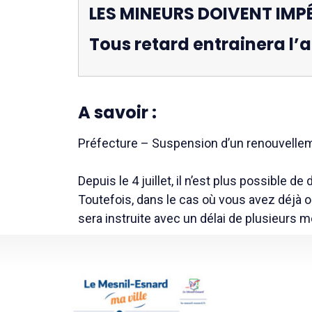
LES MINEURS DOIVENT IMP
Tous retard entrainera l’
A savoir :
Préfecture – Suspension d’un renouvelle
Depuis le 4 juillet, il n’est plus possibl
Toutefois, dans le cas où vous avez déjà 
sera instruite avec un délai de plusieurs m