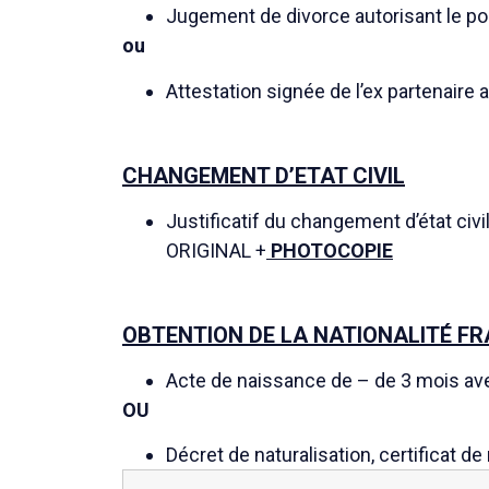
Jugement de divorce autorisant le p
ou
Attestation signée de l’ex partenaire
CHANGEMENT D’ETAT CIVIL
Justificatif du changement d’état civi
ORIGINAL +
PHOTOCOPIE
OBTENTION DE LA NATIONALITÉ F
Acte de naissance de – de 3 mois ave
OU
Décret de naturalisation, certificat d