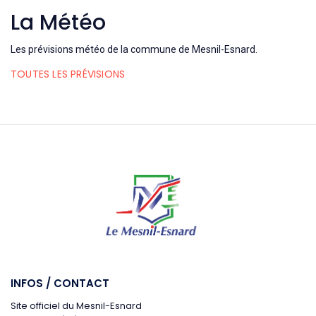
La Météo
Les prévisions météo de la commune de Mesnil-Esnard.
TOUTES LES PRÉVISIONS
INFOS / CONTACT
Site officiel du Mesnil-Esnard