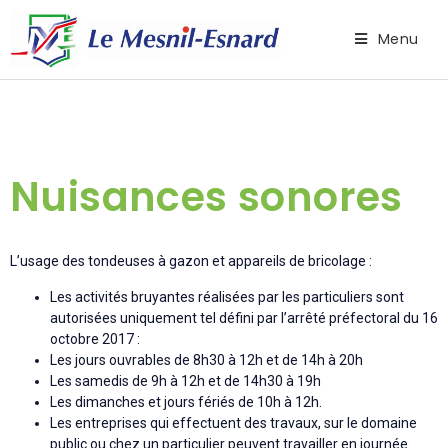
Menu
Nuisances sonores
L’usage des tondeuses à gazon et appareils de bricolage :
Les activités bruyantes réalisées par les particuliers sont
autorisées uniquement tel défini par l’arrêté préfectoral du 16
octobre 2017 :
Les jours ouvrables de 8h30 à 12h et de 14h à 20h
Les samedis de 9h à 12h et de 14h30 à 19h
Les dimanches et jours fériés de 10h à 12h.
Les entreprises qui effectuent des travaux, sur le domaine
public ou chez un particulier peuvent travailler en journée