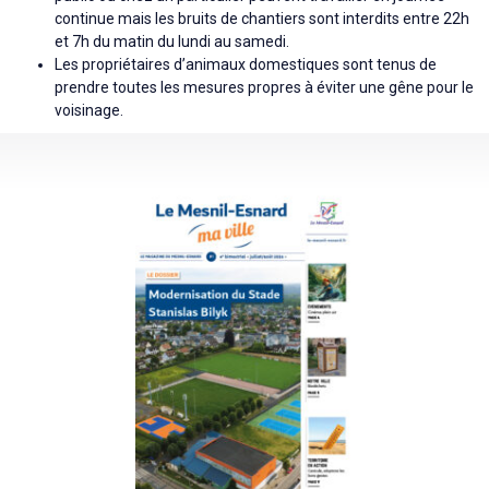
continue mais les bruits de chantiers sont interdits entre 22h
et 7h du matin du lundi au samedi.
Les propriétaires d’animaux domestiques sont tenus de
prendre toutes les mesures propres à éviter une gêne pour le
voisinage.