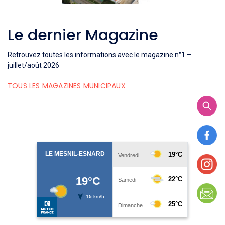
Le dernier Magazine
Retrouvez toutes les informations avec le magazine n°1 –
juillet/août 2026
TOUS LES MAGAZINES MUNICIPAUX