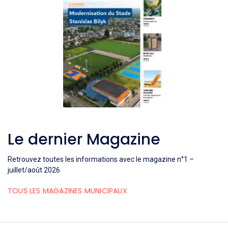
Le dernier Magazine
Retrouvez toutes les informations avec le magazine n°1 –
juillet/août 2026
TOUS LES MAGAZINES MUNICIPAUX