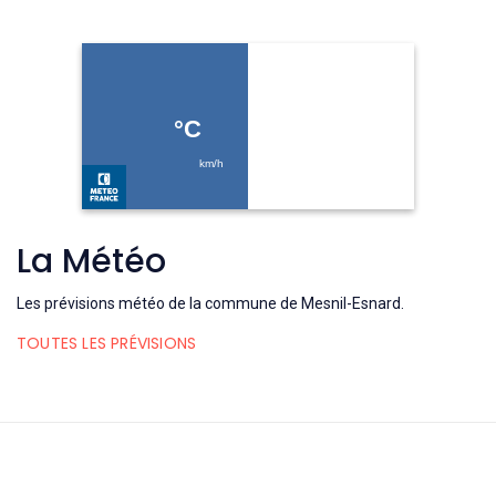
La Météo
Les prévisions météo de la commune de Mesnil-Esnard.
TOUTES LES PRÉVISIONS