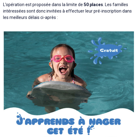
L’opération est proposée dans la limite de
50 places
. Les familles
intéressées sont donc invitées à effectuer leur pré-inscription dans
les meilleurs délais ci-après :