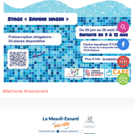
Billetterie Weezevent